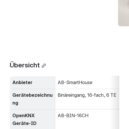
Übersicht
Anbieter
AB-SmartHouse
Gerätebezeichnu
Binäreingang, 16-fach, 6 TE
ng
OpenKNX 
AB-BIN-16CH
Geräte-ID