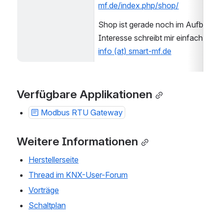
mf.de/index.php/shop/
Shop ist gerade noch im Aufbau. B
info (at) smart-mf.de
Verfügbare Applikationen
Modbus RTU Gateway
Weitere Informationen
Herstellerseite
Thread im KNX-User-Forum
Vorträge
Schaltplan