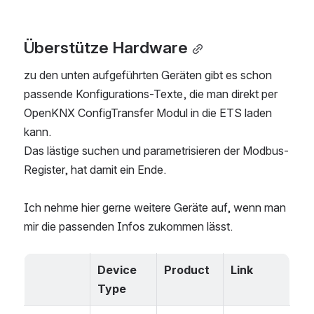
Überstütze Hardware
zu den unten aufgeführten Geräten gibt es schon 
passende Konfigurations-Texte, die man direkt per 
OpenKNX ConfigTransfer Modul in die ETS laden 
kann. 
Das lästige suchen und parametrisieren der Modbus-
Register, hat damit ein Ende. 
Ich nehme hier gerne weitere Geräte auf, wenn man 
mir die passenden Infos zukommen lässt. 
Device 
Product
Link
Type